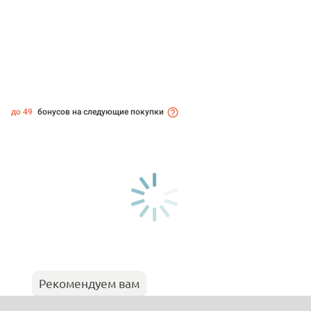
до 49
бонусов на следующие покупки
Рекомендуем вам