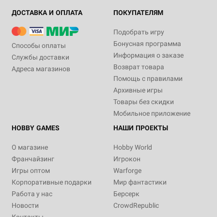
ДОСТАВКА И ОПЛАТА
ПОКУПАТЕЛЯМ
Подобрать игру
Бонусная программа
Способы оплаты
Информация о заказе
Службы доставки
Возврат товара
Адреса магазинов
Помощь с правилами
Архивные игры
Товары без скидки
Мобильное приложение
HOBBY GAMES
НАШИ ПРОЕКТЫ
О магазине
Hobby World
Франчайзинг
Игрокон
Игры оптом
Warforge
Корпоративные подарки
Мир фантастики
Работа у нас
Берсерк
Новости
CrowdRepublic