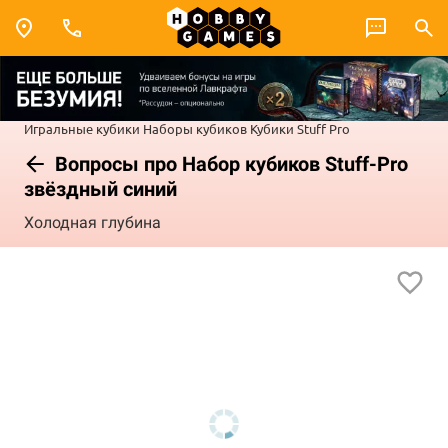
Игральные кубики
Наборы кубиков
Кубики Stuff Pro
Вопросы про Набор кубиков Stuff-Pro
звёздный синий
Холодная глубина