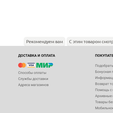
Рекомендуем вам
С этим товаром смот
ДОСТАВКА И ОПЛАТА
ПОКУПАТ
Подобрать
Бонусная 
Способы оплаты
Информаци
Службы доставки
Возврат т
Адреса магазинов
Помощь с
Архивные 
Товары бе
Мобильно