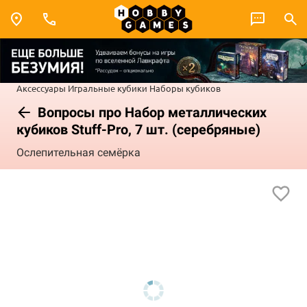
Аксессуары
Игральные кубики
Наборы кубиков
Вопросы про Набор металлических
кубиков Stuff-Pro, 7 шт. (серебряные)
Ослепительная семёрка