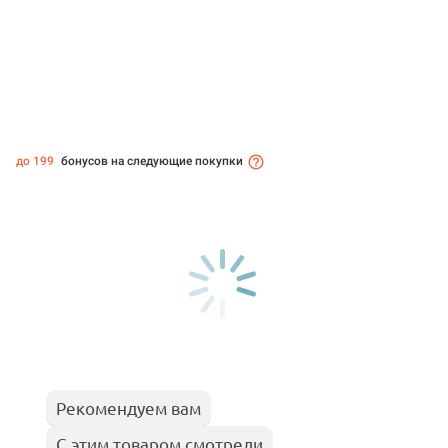
до 199
бонусов на следующие покупки
Рекомендуем вам
С этим товаром смотрели