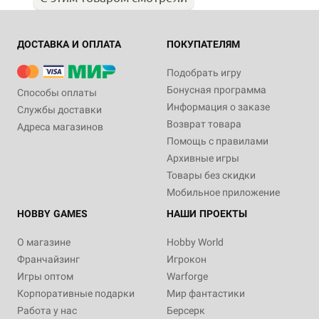
ДОСТАВКА И ОПЛАТА
ПОКУПАТЕЛЯМ
Подобрать игру
Бонусная программа
Способы оплаты
Информация о заказе
Службы доставки
Возврат товара
Адреса магазинов
Помощь с правилами
Архивные игры
Товары без скидки
Мобильное приложение
HOBBY GAMES
НАШИ ПРОЕКТЫ
О магазине
Hobby World
Франчайзинг
Игрокон
Игры оптом
Warforge
Корпоративные подарки
Мир фантастики
Работа у нас
Берсерк