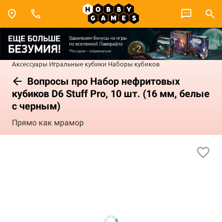
Аксессуары
Игральные кубики
Наборы кубиков
Вопросы про Набор нефритовых
кубиков D6 Stuff Pro, 10 шт. (16 мм, белые
с черным)
Прямо как мрамор