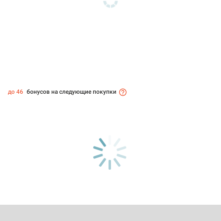
до 46
бонусов на следующие покупки