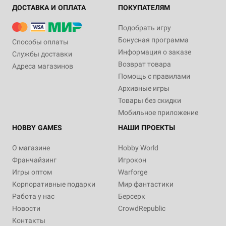
ДОСТАВКА И ОПЛАТА
ПОКУПАТЕЛЯМ
Подобрать игру
Бонусная программа
Способы оплаты
Информация о заказе
Службы доставки
Возврат товара
Адреса магазинов
Помощь с правилами
Архивные игры
Товары без скидки
Мобильное приложение
HOBBY GAMES
НАШИ ПРОЕКТЫ
О магазине
Hobby World
Франчайзинг
Игрокон
Игры оптом
Warforge
Корпоративные подарки
Мир фантастики
Работа у нас
Берсерк
Новости
CrowdRepublic
Контакты