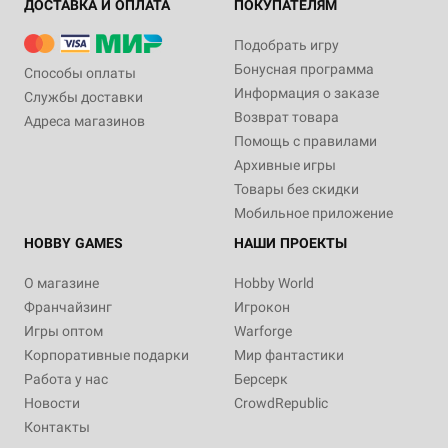
ДОСТАВКА И ОПЛАТА
ПОКУПАТЕЛЯМ
Подобрать игру
Бонусная программа
Способы оплаты
Информация о заказе
Службы доставки
Возврат товара
Адреса магазинов
Помощь с правилами
Архивные игры
Товары без скидки
Мобильное приложение
HOBBY GAMES
НАШИ ПРОЕКТЫ
О магазине
Hobby World
Франчайзинг
Игрокон
Игры оптом
Warforge
Корпоративные подарки
Мир фантастики
Работа у нас
Берсерк
Новости
CrowdRepublic
Контакты