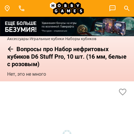
Аксессуары
Игральные кубики
Наборы кубиков
Вопросы про Набор нефритовых
кубиков D6 Stuff Pro, 10 шт. (16 мм, белые
с розовым)
Нет, это не много