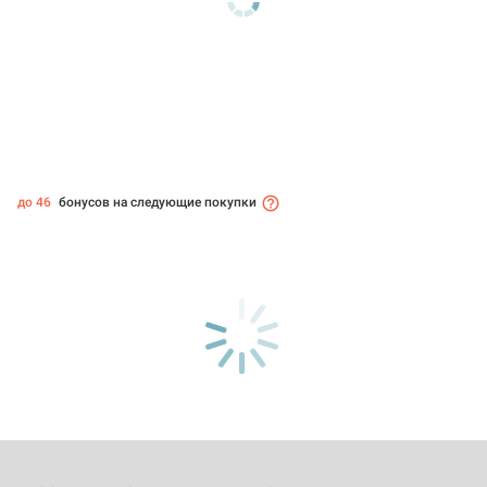
до 46
бонусов на следующие покупки