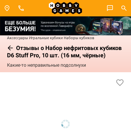
Аксессуары
Игральные кубики
Наборы кубиков
Отзывы о Набор нефритовых кубиков
D6 Stuff Pro, 10 шт. (16 мм, чёрные)
Какие-то неправильные подсолнухи