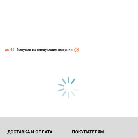
до 45
бонусов на следующие покупки
ДОСТАВКА И ОПЛАТА
ПОКУПАТЕЛЯМ