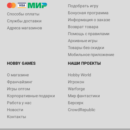
Подобрать игру
Бонусная программа
Способы оплаты
Информация о заказе
Службы доставки
Возврат товара
Адреса магазинов
Помощь с правилами
Архивные игры
Товары без скидки
Мобильное приложение
HOBBY GAMES
НАШИ ПРОЕКТЫ
О магазине
Hobby World
Франчайзинг
Игрокон
Игры оптом
Warforge
Корпоративные подарки
Мир фантастики
Работа у нас
Берсерк
Новости
CrowdRepublic
Контакты