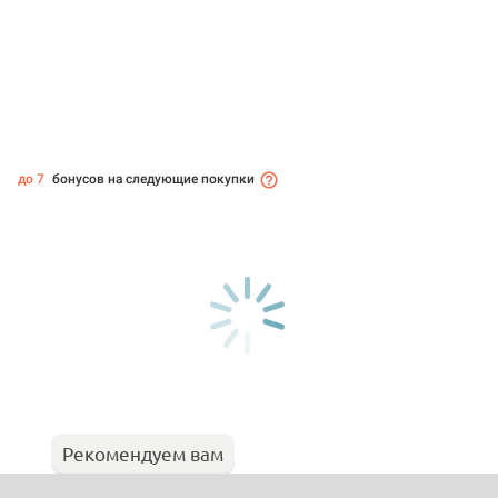
до 7
бонусов на следующие покупки
Рекомендуем вам