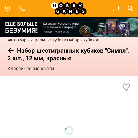
Аксессуары
Игральные кубики
Наборы кубиков
Набор шестигранных кубиков "Симпл",
2 шт., 12 мм, красные
Классические кости