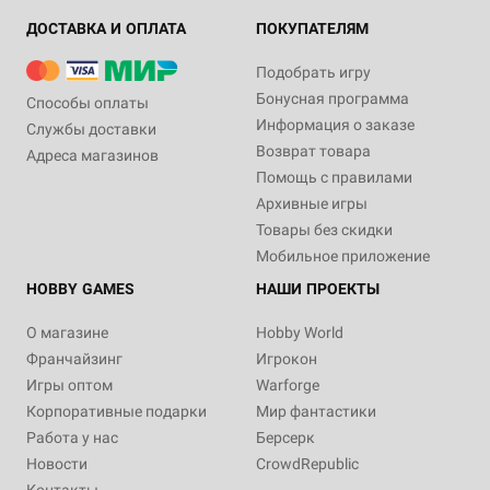
ДОСТАВКА И ОПЛАТА
ПОКУПАТЕЛЯМ
Подобрать игру
Бонусная программа
Способы оплаты
Информация о заказе
Службы доставки
Возврат товара
Адреса магазинов
Помощь с правилами
Архивные игры
Товары без скидки
Мобильное приложение
HOBBY GAMES
НАШИ ПРОЕКТЫ
О магазине
Hobby World
Франчайзинг
Игрокон
Игры оптом
Warforge
Корпоративные подарки
Мир фантастики
Работа у нас
Берсерк
Новости
CrowdRepublic