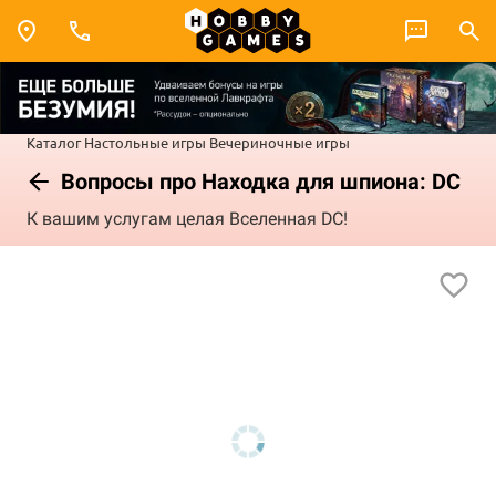
Каталог
Настольные игры
Вечериночные игры
Вопросы про Находка для шпиона: DC
К вашим услугам целая Вселенная DC!