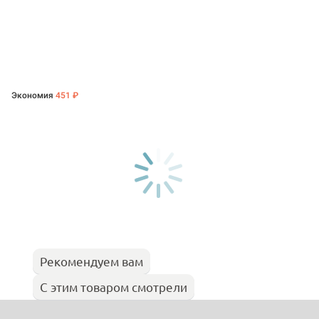
Экономия
451 ₽
Рекомендуем вам
С этим товаром смотрели