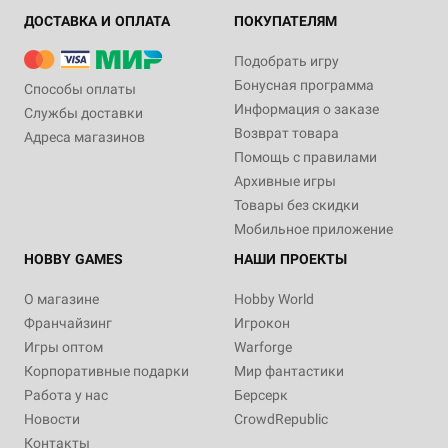
ДОСТАВКА И ОПЛАТА
ПОКУПАТЕЛЯМ
Подобрать игру
Бонусная программа
Способы оплаты
Информация о заказе
Службы доставки
Возврат товара
Адреса магазинов
Помощь с правилами
Архивные игры
Товары без скидки
Мобильное приложение
HOBBY GAMES
НАШИ ПРОЕКТЫ
О магазине
Hobby World
Франчайзинг
Игрокон
Игры оптом
Warforge
Корпоративные подарки
Мир фантастики
Работа у нас
Берсерк
Новости
CrowdRepublic
Контакты