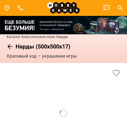
Каталог
Классические игры
Нарды
Нарды (500x500x17)
Красивый ход – украшение игры