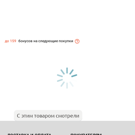
до 159
бонусов на следующие покупки
С этим товаром смотрели