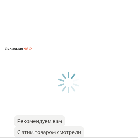
Экономия
96 ₽
Рекомендуем вам
С этим товаром смотрели