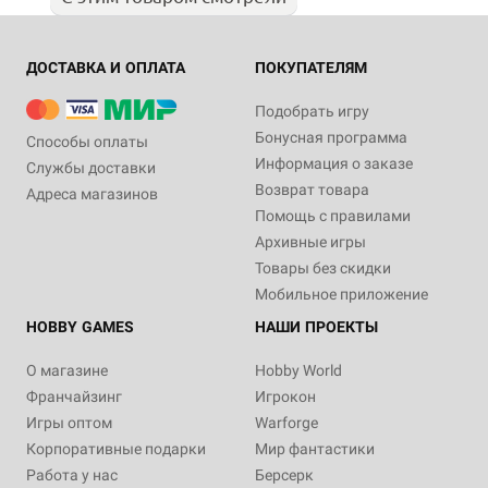
ДОСТАВКА И ОПЛАТА
ПОКУПАТЕЛЯМ
Подобрать игру
Бонусная программа
Способы оплаты
Информация о заказе
Службы доставки
Возврат товара
Адреса магазинов
Помощь с правилами
Архивные игры
Товары без скидки
Мобильное приложение
HOBBY GAMES
НАШИ ПРОЕКТЫ
О магазине
Hobby World
Франчайзинг
Игрокон
Игры оптом
Warforge
Корпоративные подарки
Мир фантастики
Работа у нас
Берсерк