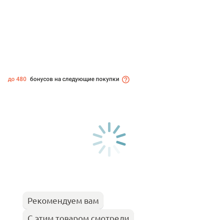
до 480
бонусов на следующие покупки
Рекомендуем вам
С этим товаром смотрели