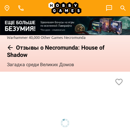
Warhammer 40,000
Other Games
Necromunda
Отзывы о Necromunda: House of
Shadow
Загадка среди Великих Домов