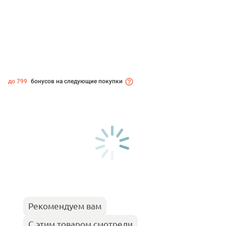
до 799
бонусов на следующие покупки
Рекомендуем вам
С этим товаром смотрели