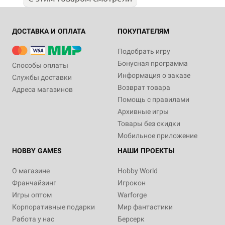
ДОСТАВКА И ОПЛАТА
ПОКУПАТЕЛЯМ
Подобрать игру
Бонусная программа
Способы оплаты
Информация о заказе
Службы доставки
Возврат товара
Адреса магазинов
Помощь с правилами
Архивные игры
Товары без скидки
Мобильное приложение
HOBBY GAMES
НАШИ ПРОЕКТЫ
О магазине
Hobby World
Франчайзинг
Игрокон
Игры оптом
Warforge
Корпоративные подарки
Мир фантастики
Работа у нас
Берсерк