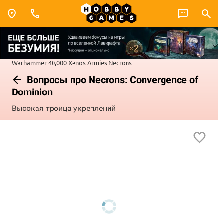
Warhammer 40,000
Xenos Armies
Necrons
Вопросы про Necrons: Convergence of
Dominion
Высокая троица укреплений