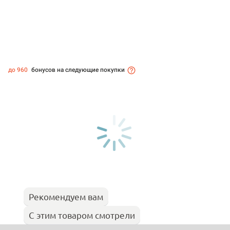
до 960
бонусов на следующие покупки
Рекомендуем вам
С этим товаром смотрели