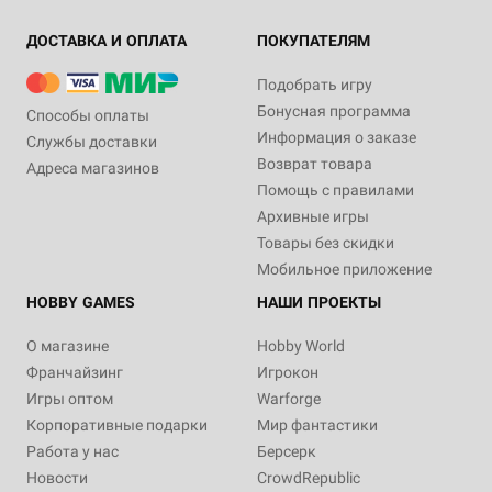
ДОСТАВКА И ОПЛАТА
ПОКУПАТЕЛЯМ
Подобрать игру
Бонусная программа
Способы оплаты
Информация о заказе
Службы доставки
Возврат товара
Адреса магазинов
Помощь с правилами
Архивные игры
Товары без скидки
Мобильное приложение
HOBBY GAMES
НАШИ ПРОЕКТЫ
О магазине
Hobby World
Франчайзинг
Игрокон
Игры оптом
Warforge
Корпоративные подарки
Мир фантастики
Работа у нас
Берсерк
Новости
CrowdRepublic