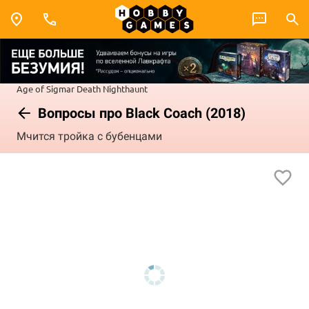
Age of Sigmar
Death
Nighthaunt
Вопросы про Black Coach (2018)
Мчится тройка с бубенцами