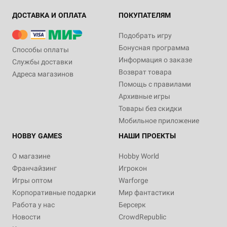
ДОСТАВКА И ОПЛАТА
ПОКУПАТЕЛЯМ
Подобрать игру
Бонусная программа
Способы оплаты
Информация о заказе
Службы доставки
Возврат товара
Адреса магазинов
Помощь с правилами
Архивные игры
Товары без скидки
Мобильное приложение
HOBBY GAMES
НАШИ ПРОЕКТЫ
О магазине
Hobby World
Франчайзинг
Игрокон
Игры оптом
Warforge
Корпоративные подарки
Мир фантастики
Работа у нас
Берсерк
Новости
CrowdRepublic