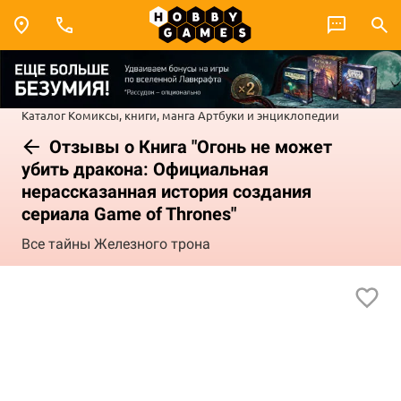
Каталог
Комиксы, книги, манга
Артбуки и энциклопедии
Отзывы о Книга "Огонь не может
убить дракона: Официальная
нерассказанная история создания
сериала Game of Thrones"
Все тайны Железного трона