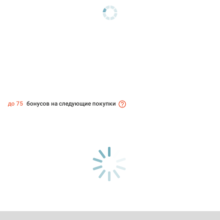
до 75
бонусов на следующие покупки