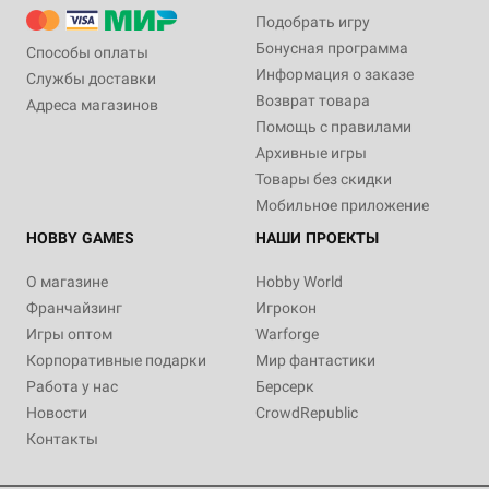
Подобрать игру
Бонусная программа
Способы оплаты
Информация о заказе
Службы доставки
Возврат товара
Адреса магазинов
Помощь с правилами
Архивные игры
Товары без скидки
Мобильное приложение
HOBBY GAMES
НАШИ ПРОЕКТЫ
О магазине
Hobby World
Франчайзинг
Игрокон
Игры оптом
Warforge
Корпоративные подарки
Мир фантастики
Работа у нас
Берсерк
Новости
CrowdRepublic
Контакты