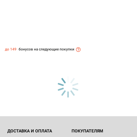
до 149
бонусов на следующие покупки
ДОСТАВКА И ОПЛАТА
ПОКУПАТЕЛЯМ