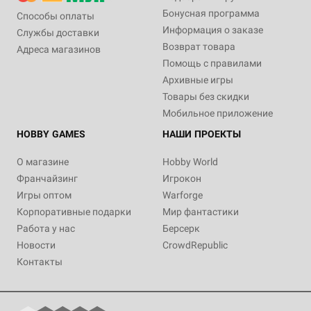
Бонусная программа
Способы оплаты
Информация о заказе
Службы доставки
Возврат товара
Адреса магазинов
Помощь с правилами
Архивные игры
Товары без скидки
Мобильное приложение
HOBBY GAMES
НАШИ ПРОЕКТЫ
О магазине
Hobby World
Франчайзинг
Игрокон
Игры оптом
Warforge
Корпоративные подарки
Мир фантастики
Работа у нас
Берсерк
Новости
CrowdRepublic
Контакты