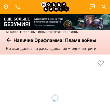
Каталог
Настольные игры
Стратегические игры
Наличие Орифламма: Пламя войны
Ни скандалов, ни расследований – одни интриги