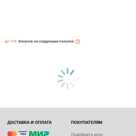
до 119
бонусов на следующие покупки
ДОСТАВКА И ОПЛАТА
ПОКУПАТЕЛЯМ
Подобрать игру