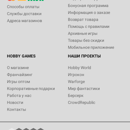
Бонусная программа
Способы оплаты
Информация о заказе
Службы доставки
Возврат товара
Адреса магазинов
Помощь с правилами
Архивные игры
Товары без скидки
Мобильное приложение
HOBBY GAMES
НАШИ ПРОЕКТЫ
О магазине
Hobby World
Франчайзинг
Игрокон
Игры оптом
Warforge
Корпоративные подарки
Мир фантастики
Работа у нас
Берсерк
Новости
CrowdRepublic
Контакты