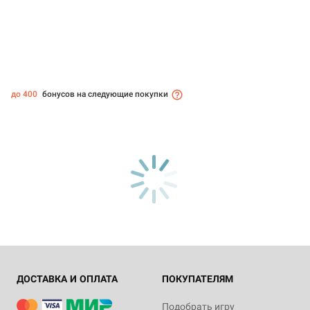
до 400
бонусов на следующие покупки
ДОСТАВКА И ОПЛАТА
ПОКУПАТЕЛЯМ
Подобрать игру