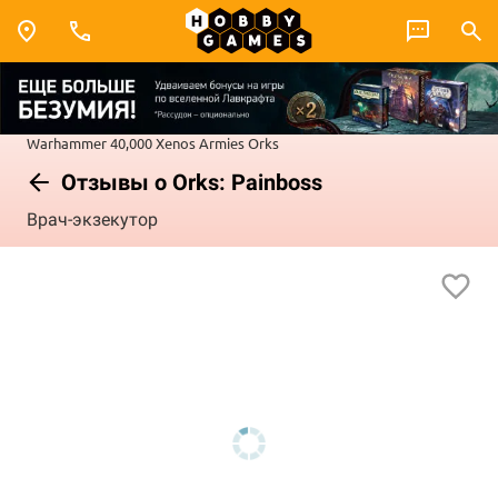
Warhammer 40,000
Xenos Armies
Orks
Отзывы о Orks: Painboss
Врач-экзекутор