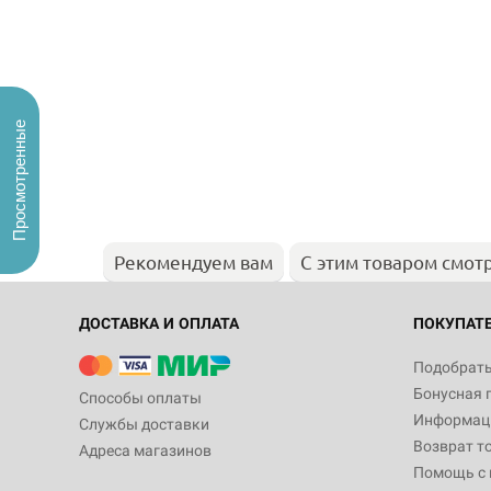
Просмотренные
Рекомендуем вам
С этим товаром смот
ДОСТАВКА И ОПЛАТА
ПОКУПАТ
Подобрать
Бонусная 
Способы оплаты
Информаци
Службы доставки
Возврат т
Адреса магазинов
Помощь с