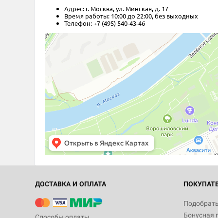
Адрес: г. Москва, ул. Минская, д. 17
Время работы: 10:00 до 22:00, без выходных
Телефон: +7 (495) 540-43-46
ДОСТАВКА И ОПЛАТА
ПОКУПАТ
Подобрать
Бонусная 
Способы оплаты