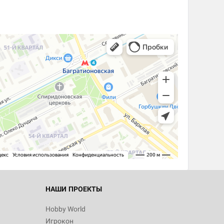
НАШИ ПРОЕКТЫ
Hobby World
Игрокон