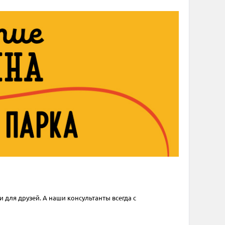
и для друзей. А наши консультанты всегда с