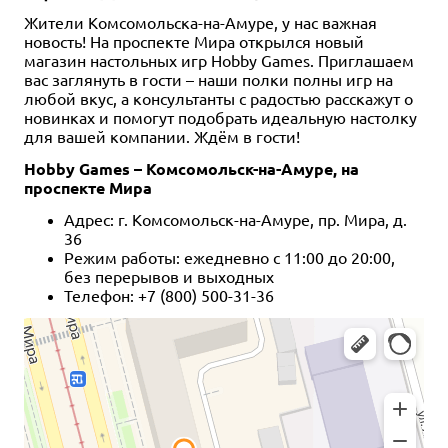
Жители Комсомольска-на-Амуре, у нас важная
новость! На проспекте Мира открылся новый
магазин настольных игр Hobby Games. Приглашаем
вас заглянуть в гости – наши полки полны игр на
любой вкус, а консультанты с радостью расскажут о
новинках и помогут подобрать идеальную настолку
для вашей компании. Ждём в гости!
Hobby Games – Комсомольск-на-Амуре, на
проспекте Мира
Адрес: г. Комсомольск-на-Амуре, пр. Мира, д.
36
Режим работы: ежедневно с 11:00 до 20:00,
без перерывов и выходных
Телефон: +7 (800) 500-31-36