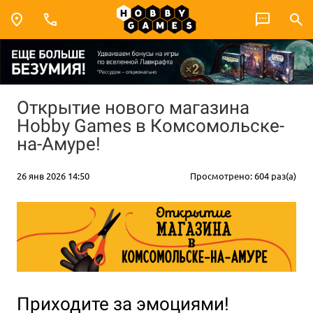
Открытие нового магазина
Hobby Games в Комсомольске-
на-Амуре!
26 янв 2026 14:50
Просмотрено: 604 раз(а)
Приходите за эмоциями!