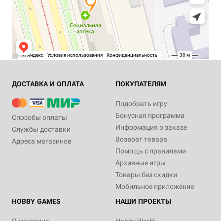
ДОСТАВКА И ОПЛАТА
ПОКУПАТЕЛЯМ
Подобрать игру
Бонусная программа
Способы оплаты
Информация о заказе
Службы доставки
Возврат товара
Адреса магазинов
Помощь с правилами
Архивные игры
Товары без скидки
Мобильное приложение
HOBBY GAMES
НАШИ ПРОЕКТЫ