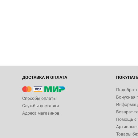
ДОСТАВКА И ОПЛАТА
ПОКУПАТ
Подобрать
Бонусная 
Способы оплаты
Информаци
Службы доставки
Возврат т
Адреса магазинов
Помощь с
Архивные 
Товары бе