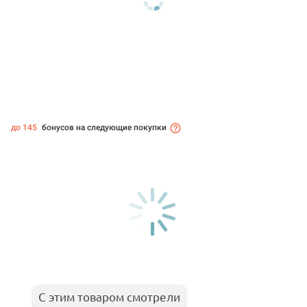
до 145
бонусов на следующие покупки
С этим товаром смотрели