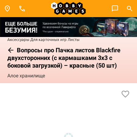
Аксессуары
Для карточных игр
Листы
Вопросы про Пачка листов Blackfire
двухсторонних (с кармашками 3х3 с
боковой загрузкой) – красные (50 шт)
Алое хранилище