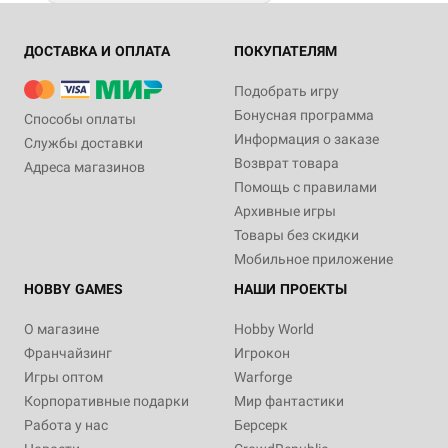
ДОСТАВКА И ОПЛАТА
ПОКУПАТЕЛЯМ
Подобрать игру
Бонусная программа
Способы оплаты
Информация о заказе
Службы доставки
Возврат товара
Адреса магазинов
Помощь с правилами
Архивные игры
Товары без скидки
Мобильное приложение
HOBBY GAMES
НАШИ ПРОЕКТЫ
О магазине
Hobby World
Франчайзинг
Игрокон
Игры оптом
Warforge
Корпоративные подарки
Мир фантастики
Работа у нас
Берсерк