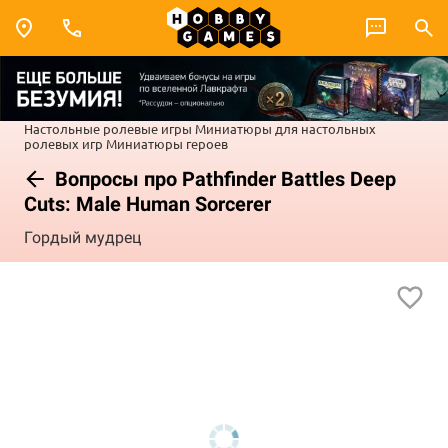
Настольные ролевые игры
Миниатюры для настольных
ролевых игр
Миниатюры героев
Вопросы про Pathfinder Battles Deep
Cuts: Male Human Sorcerer
Гордый мудрец