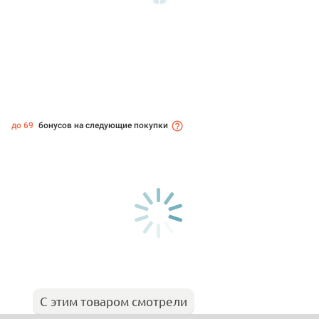
до 69
бонусов на следующие покупки
С этим товаром смотрели