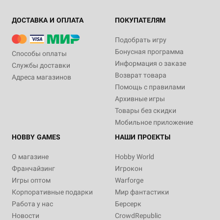
ДОСТАВКА И ОПЛАТА
ПОКУПАТЕЛЯМ
Подобрать игру
Бонусная программа
Способы оплаты
Информация о заказе
Службы доставки
Возврат товара
Адреса магазинов
Помощь с правилами
Архивные игры
Товары без скидки
Мобильное приложение
HOBBY GAMES
НАШИ ПРОЕКТЫ
О магазине
Hobby World
Франчайзинг
Игрокон
Игры оптом
Warforge
Корпоративные подарки
Мир фантастики
Работа у нас
Берсерк
Новости
CrowdRepublic