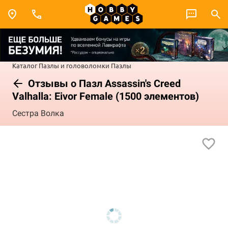
Каталог
Пазлы и головоломки
Пазлы
Отзывы о Пазл Assassin's Creed
Valhalla: Eivor Female (1500 элементов)
Сестра Волка