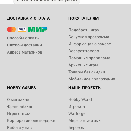
ДОСТАВКА И ОПЛАТА
ПОКУПАТЕЛЯМ
Подобрать игру
Бонусная программа
Способы оплаты
Информация о заказе
Службы доставки
Возврат товара
Адреса магазинов
Помощь с правилами
Архивные игры
Товары без скидки
Мобильное приложение
HOBBY GAMES
НАШИ ПРОЕКТЫ
О магазине
Hobby World
Франчайзинг
Игрокон
Игры оптом
Warforge
Корпоративные подарки
Мир фантастики
Работа у нас
Берсерк