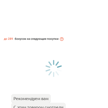
до 289
бонусов на следующие покупки
Рекомендуем вам
С этим товаром смотрели