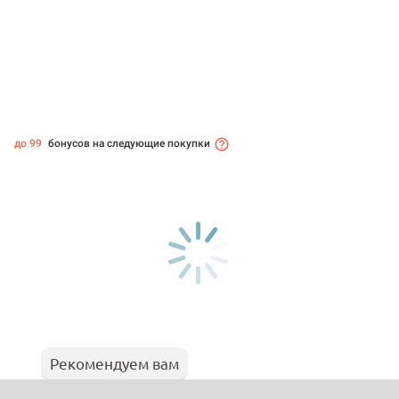
до 99
бонусов на следующие покупки
Рекомендуем вам