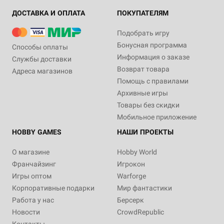
ДОСТАВКА И ОПЛАТА
ПОКУПАТЕЛЯМ
Подобрать игру
Бонусная программа
Способы оплаты
Информация о заказе
Службы доставки
Возврат товара
Адреса магазинов
Помощь с правилами
Архивные игры
Товары без скидки
Мобильное приложение
HOBBY GAMES
НАШИ ПРОЕКТЫ
О магазине
Hobby World
Франчайзинг
Игрокон
Игры оптом
Warforge
Корпоративные подарки
Мир фантастики
Работа у нас
Берсерк
Новости
CrowdRepublic