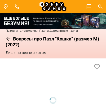
Пазлы и головоломки
Пазлы
Деревянные пазлы
Вопросы про Пазл "Кошка" (размер M)
(2022)
Лишь по весне с котом