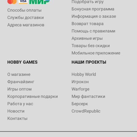
Подобрать игру
Бонусная программа
Способы оплаты
Информация о заказе
Службы доставки
Возврат товара
Адреса магазинов
Помощь с правилами
Архивные игры
Товары без скидки
Мобильное приложение
HOBBY GAMES
НАШИ ПРОЕКТЫ
О магазине
Hobby World
Франчайзинг
Игрокон
Игры оптом
Warforge
Корпоративные подарки
Мир фантастики
Работа у нас
Берсерк
Новости
CrowdRepublic
Контакты