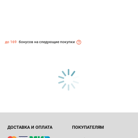
до 169
бонусов на следующие покупки
ДОСТАВКА И ОПЛАТА
ПОКУПАТЕЛЯМ