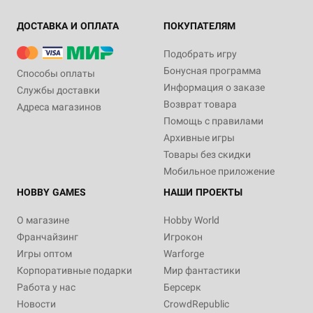
ДОСТАВКА И ОПЛАТА
ПОКУПАТЕЛЯМ
Подобрать игру
Бонусная программа
Способы оплаты
Информация о заказе
Службы доставки
Возврат товара
Адреса магазинов
Помощь с правилами
Архивные игры
Товары без скидки
Мобильное приложение
HOBBY GAMES
НАШИ ПРОЕКТЫ
О магазине
Hobby World
Франчайзинг
Игрокон
Игры оптом
Warforge
Корпоративные подарки
Мир фантастики
Работа у нас
Берсерк
Новости
CrowdRepublic