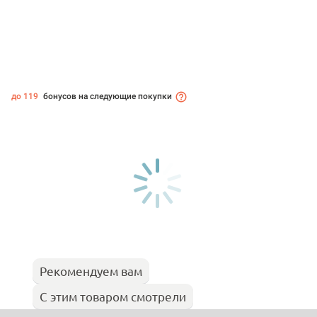
до 119
бонусов на следующие покупки
Рекомендуем вам
С этим товаром смотрели