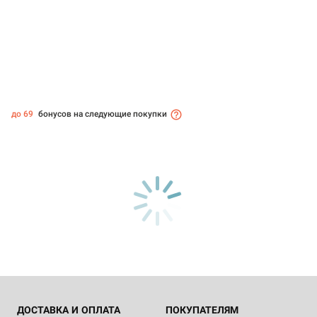
до 69
бонусов на следующие покупки
ДОСТАВКА И ОПЛАТА
ПОКУПАТЕЛЯМ