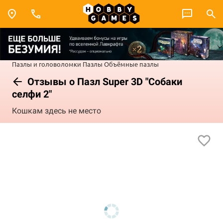
Пазлы и головоломки
Пазлы
Объёмные пазлы
Отзывы о Пазл Super 3D "Собаки
селфи 2"
Кошкам здесь не место