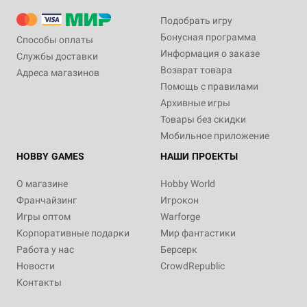
Подобрать игру
Бонусная программа
Способы оплаты
Информация о заказе
Службы доставки
Возврат товара
Адреса магазинов
Помощь с правилами
Архивные игры
Товары без скидки
Мобильное приложение
HOBBY GAMES
НАШИ ПРОЕКТЫ
О магазине
Hobby World
Франчайзинг
Игрокон
Игры оптом
Warforge
Корпоративные подарки
Мир фантастики
Работа у нас
Берсерк
Новости
CrowdRepublic
Контакты