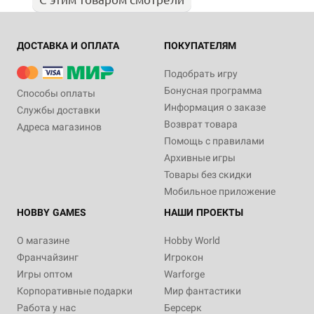
ДОСТАВКА И ОПЛАТА
ПОКУПАТЕЛЯМ
Подобрать игру
Бонусная программа
Способы оплаты
Информация о заказе
Службы доставки
Возврат товара
Адреса магазинов
Помощь с правилами
Архивные игры
Товары без скидки
Мобильное приложение
HOBBY GAMES
НАШИ ПРОЕКТЫ
О магазине
Hobby World
Франчайзинг
Игрокон
Игры оптом
Warforge
Корпоративные подарки
Мир фантастики
Работа у нас
Берсерк