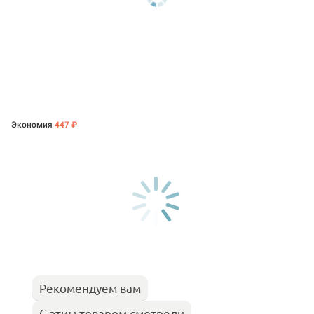
Экономия
447 ₽
Рекомендуем вам
С этим товаром смотрели