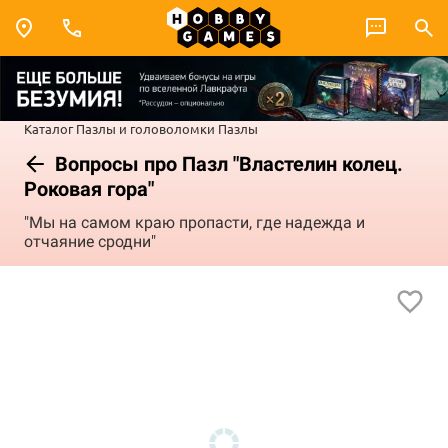
Каталог
Пазлы и головоломки
Пазлы
Вопросы про Пазл "Властелин колец.
Роковая гора"
"Мы на самом краю пропасти, где надежда и
отчаяние сродни"