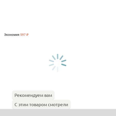
Экономия
597 ₽
Рекомендуем вам
С этим товаром смотрели