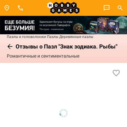
Пазлы и головоломки
Пазлы
Деревянные пазлы
Отзывы о Пазл "Знак зодиака. Рыбы"
Романтичные и сентиментальные