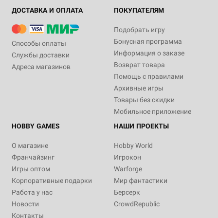
ДОСТАВКА И ОПЛАТА
ПОКУПАТЕЛЯМ
Подобрать игру
Бонусная программа
Способы оплаты
Информация о заказе
Службы доставки
Возврат товара
Адреса магазинов
Помощь с правилами
Архивные игры
Товары без скидки
Мобильное приложение
HOBBY GAMES
НАШИ ПРОЕКТЫ
О магазине
Hobby World
Франчайзинг
Игрокон
Игры оптом
Warforge
Корпоративные подарки
Мир фантастики
Работа у нас
Берсерк
Новости
CrowdRepublic
Контакты