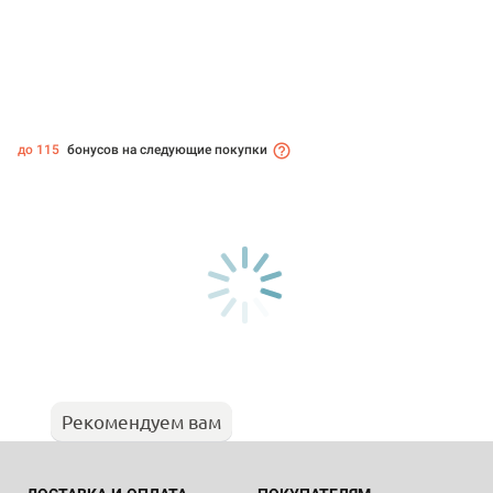
до 115
бонусов на следующие покупки
Рекомендуем вам