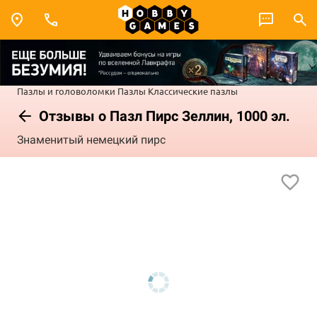
Пазлы и головоломки
Пазлы
Классические пазлы
Отзывы о Пазл Пирс Зеллин, 1000 эл.
Знаменитый немецкий пирс