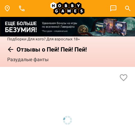
Подборки
Для кого?
Для взрослых 18+
Отзывы о Пей! Пей! Пей!
Разудалые фанты