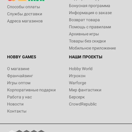
Бонусная программа
Способы оплаты
Информация о заказе
Службы доставки
Возврат товара
Адреса магазинов
Помощь с правилами
Архивные игры
Товары без скидки
Мобильное приложение
HOBBY GAMES
НАШИ ПРОЕКТЫ
О магазине
Hobby World
Франчайзинг
Игрокон
Игры оптом
Warforge
Корпоративные подарки
Мир фантастики
Работа у нас
Берсерк
Новости
CrowdRepublic
Контакты