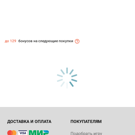
до 129
бонусов на следующие покупки
ДОСТАВКА И ОПЛАТА
ПОКУПАТЕЛЯМ
Подобрать игру