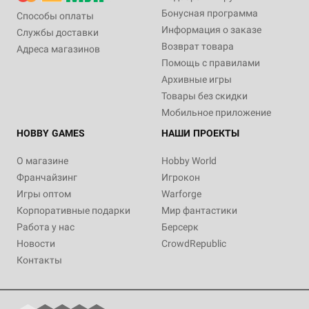
Бонусная программа
Способы оплаты
Информация о заказе
Службы доставки
Возврат товара
Адреса магазинов
Помощь с правилами
Архивные игры
Товары без скидки
Мобильное приложение
HOBBY GAMES
НАШИ ПРОЕКТЫ
О магазине
Hobby World
Франчайзинг
Игрокон
Игры оптом
Warforge
Корпоративные подарки
Мир фантастики
Работа у нас
Берсерк
Новости
CrowdRepublic
Контакты