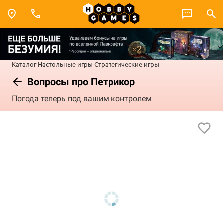
Каталог
Настольные игры
Стратегические игры
Вопросы про Петрикор
Погода теперь под вашим контролем