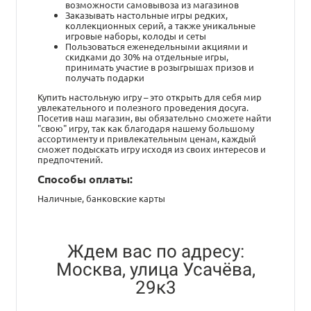
возможности самовывоза из магазинов
Заказывать настольные игры редких,
коллекционных серий, а также уникальные
игровые наборы, колоды и сеты
Пользоваться еженедельными акциями и
скидками до 30% на отдельные игры,
принимать участие в розыгрышах призов и
получать подарки
Купить настольную игру – это открыть для себя мир
увлекательного и полезного проведения досуга.
Посетив наш магазин, вы обязательно сможете найти
"свою" игру, так как благодаря нашему большому
ассортименту и привлекательным ценам, каждый
сможет подыскать игру исходя из своих интересов и
предпочтений.
Способы оплаты:
Наличные, банковские карты
Ждем вас по адресу:
Москва, улица Усачёва,
29к3