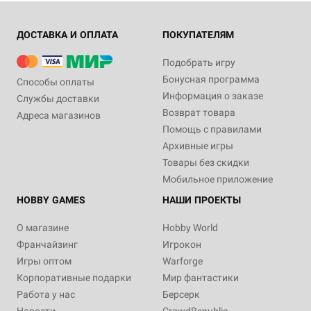
ДОСТАВКА И ОПЛАТА
ПОКУПАТЕЛЯМ
Подобрать игру
Бонусная программа
Способы оплаты
Информация о заказе
Службы доставки
Возврат товара
Адреса магазинов
Помощь с правилами
Архивные игры
Товары без скидки
Мобильное приложение
HOBBY GAMES
НАШИ ПРОЕКТЫ
О магазине
Hobby World
Франчайзинг
Игрокон
Игры оптом
Warforge
Корпоративные подарки
Мир фантастики
Работа у нас
Берсерк