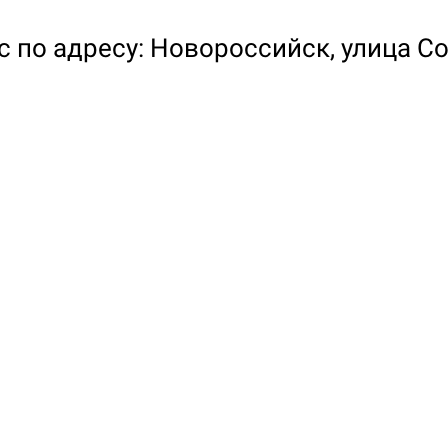
 по адресу: Новороссийск, улица Со