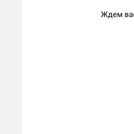
Ждем вас