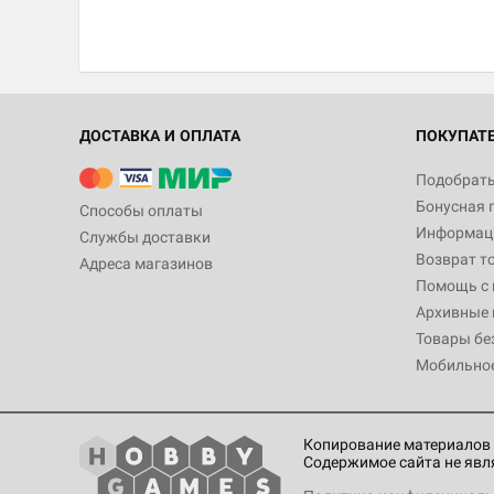
ДОСТАВКА И ОПЛАТА
ПОКУПАТ
Подобрать
Бонусная 
Способы оплаты
Информаци
Службы доставки
Возврат т
Адреса магазинов
Помощь с
Архивные 
Товары бе
Мобильно
Копирование материалов 
Содержимое сайта не явл