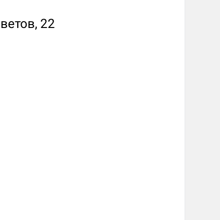
ветов, 22