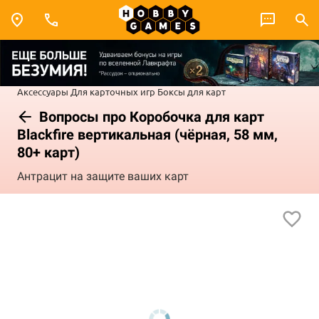
Аксессуары
Для карточных игр
Боксы для карт
Вопросы про Коробочка для карт
Blackfire вертикальная (чёрная, 58 мм,
80+ карт)
Антрацит на защите ваших карт