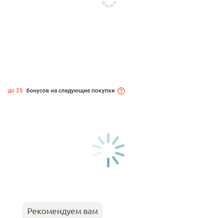
до 25
бонусов на следующие покупки
Рекомендуем вам