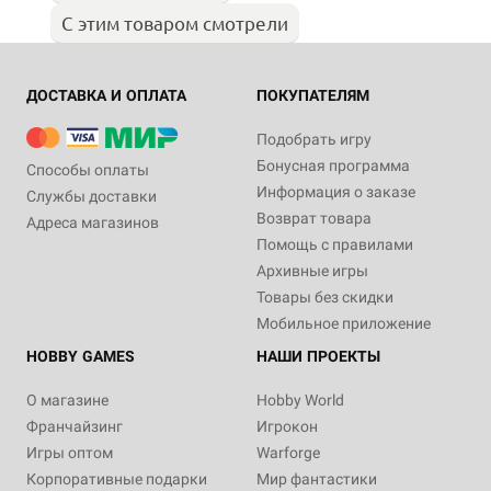
С этим товаром смотрели
ДОСТАВКА И ОПЛАТА
ПОКУПАТЕЛЯМ
Подобрать игру
Бонусная программа
Способы оплаты
Информация о заказе
Службы доставки
Возврат товара
Адреса магазинов
Помощь с правилами
Архивные игры
Товары без скидки
Мобильное приложение
HOBBY GAMES
НАШИ ПРОЕКТЫ
О магазине
Hobby World
Франчайзинг
Игрокон
Игры оптом
Warforge
Корпоративные подарки
Мир фантастики