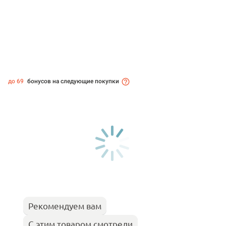
до 69
бонусов на следующие покупки
Рекомендуем вам
С этим товаром смотрели