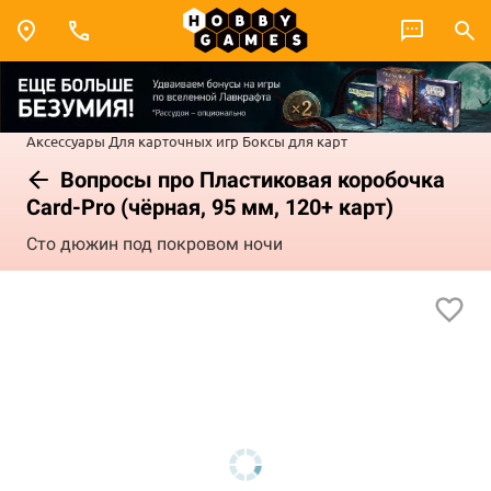
Аксессуары
Для карточных игр
Боксы для карт
Вопросы про Пластиковая коробочка
Card-Pro (чёрная, 95 мм, 120+ карт)
Сто дюжин под покровом ночи