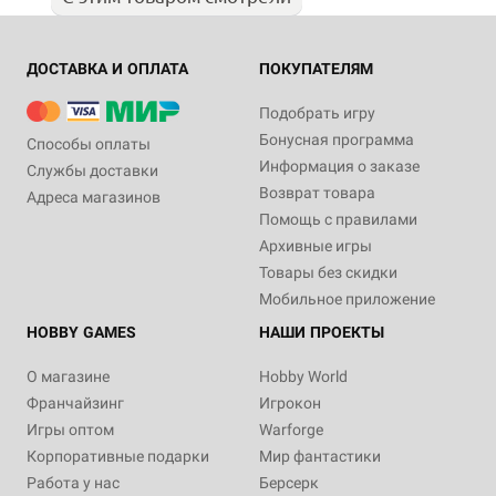
ДОСТАВКА И ОПЛАТА
ПОКУПАТЕЛЯМ
Подобрать игру
Бонусная программа
Способы оплаты
Информация о заказе
Службы доставки
Возврат товара
Адреса магазинов
Помощь с правилами
Архивные игры
Товары без скидки
Мобильное приложение
HOBBY GAMES
НАШИ ПРОЕКТЫ
О магазине
Hobby World
Франчайзинг
Игрокон
Игры оптом
Warforge
Корпоративные подарки
Мир фантастики
Работа у нас
Берсерк