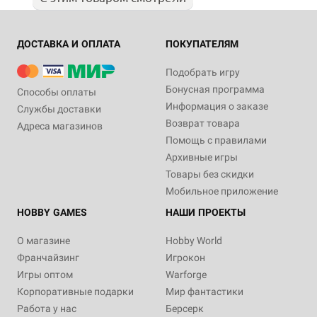
ДОСТАВКА И ОПЛАТА
ПОКУПАТЕЛЯМ
Подобрать игру
Бонусная программа
Способы оплаты
Информация о заказе
Службы доставки
Возврат товара
Адреса магазинов
Помощь с правилами
Архивные игры
Товары без скидки
Мобильное приложение
HOBBY GAMES
НАШИ ПРОЕКТЫ
О магазине
Hobby World
Франчайзинг
Игрокон
Игры оптом
Warforge
Корпоративные подарки
Мир фантастики
Работа у нас
Берсерк