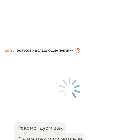
до 25
бонусов на следующие покупки
Рекомендуем вам
С этим товаром смотрели