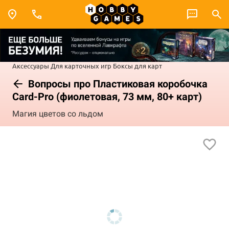
Аксессуары
Для карточных игр
Боксы для карт
Вопросы про Пластиковая коробочка
Card-Pro (фиолетовая, 73 мм, 80+ карт)
Магия цветов со льдом