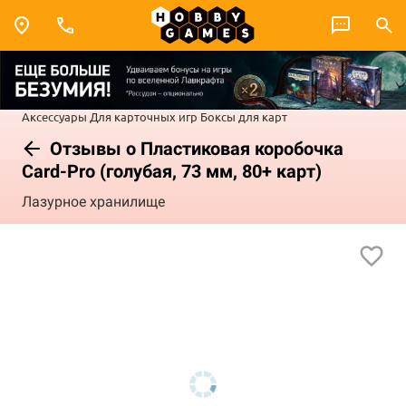
Аксессуары
Для карточных игр
Боксы для карт
Отзывы о Пластиковая коробочка
Card-Pro (голубая, 73 мм, 80+ карт)
Лазурное хранилище