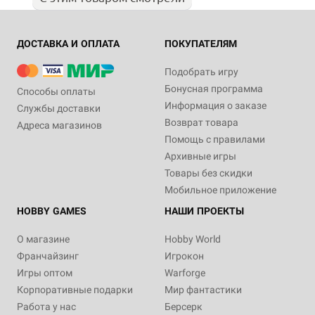
ДОСТАВКА И ОПЛАТА
ПОКУПАТЕЛЯМ
Подобрать игру
Бонусная программа
Способы оплаты
Информация о заказе
Службы доставки
Возврат товара
Адреса магазинов
Помощь с правилами
Архивные игры
Товары без скидки
Мобильное приложение
HOBBY GAMES
НАШИ ПРОЕКТЫ
О магазине
Hobby World
Франчайзинг
Игрокон
Игры оптом
Warforge
Корпоративные подарки
Мир фантастики
Работа у нас
Берсерк