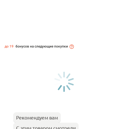
до 19
бонусов на следующие покупки
Рекомендуем вам
С этим товаром смотрели