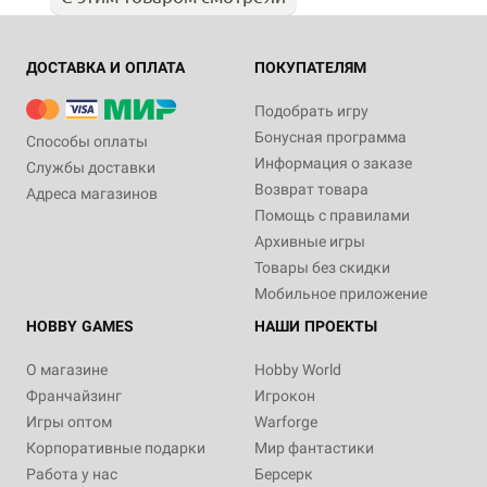
ДОСТАВКА И ОПЛАТА
ПОКУПАТЕЛЯМ
Подобрать игру
Бонусная программа
Способы оплаты
Информация о заказе
Службы доставки
Возврат товара
Адреса магазинов
Помощь с правилами
Архивные игры
Товары без скидки
Мобильное приложение
HOBBY GAMES
НАШИ ПРОЕКТЫ
О магазине
Hobby World
Франчайзинг
Игрокон
Игры оптом
Warforge
Корпоративные подарки
Мир фантастики
Работа у нас
Берсерк