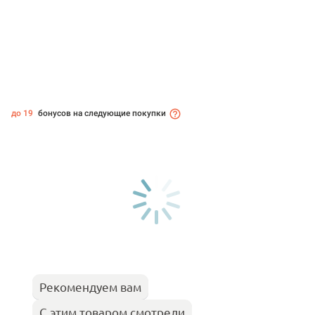
до 19
бонусов на следующие покупки
Рекомендуем вам
С этим товаром смотрели