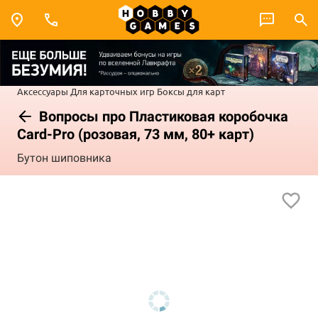
Аксессуары
Для карточных игр
Боксы для карт
Вопросы про Пластиковая коробочка
Card-Pro (розовая, 73 мм, 80+ карт)
Бутон шиповника