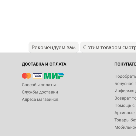
Рекомендуем вам
С этим товаром смот
ДОСТАВКА И ОПЛАТА
ПОКУПАТ
Подобрать
Бонусная 
Способы оплаты
Информаци
Службы доставки
Возврат т
Адреса магазинов
Помощь с
Архивные 
Товары бе
Мобильно