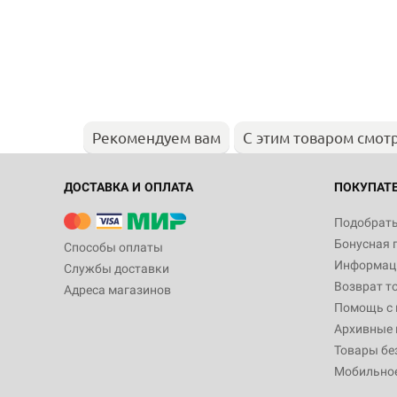
Рекомендуем вам
С этим товаром смот
ДОСТАВКА И ОПЛАТА
ПОКУПАТ
Подобрать
Бонусная 
Способы оплаты
Информаци
Службы доставки
Возврат т
Адреса магазинов
Помощь с
Архивные 
Товары бе
Мобильно