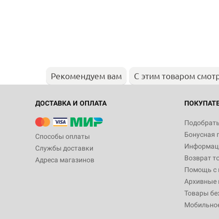
Рекомендуем вам
С этим товаром смот
ДОСТАВКА И ОПЛАТА
ПОКУПАТ
Подобрать
Бонусная 
Способы оплаты
Информаци
Службы доставки
Возврат т
Адреса магазинов
Помощь с
Архивные 
Товары бе
Мобильно