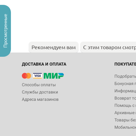
Просмотренные
Рекомендуем вам
С этим товаром смот
ДОСТАВКА И ОПЛАТА
ПОКУПАТ
Подобрать
Бонусная 
Способы оплаты
Информаци
Службы доставки
Возврат т
Адреса магазинов
Помощь с
Архивные 
Товары бе
Мобильно