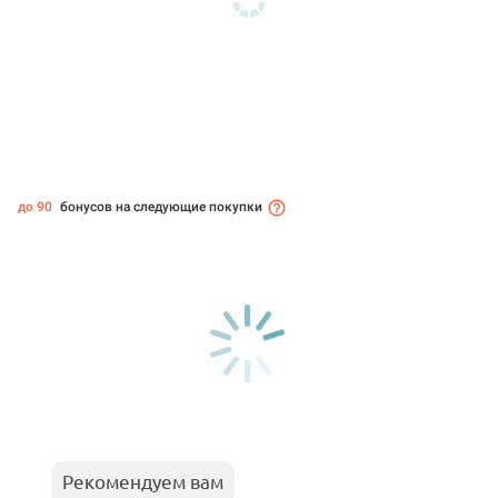
до 90
бонусов на следующие покупки
Рекомендуем вам