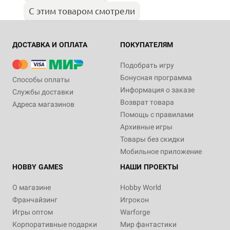
С этим товаром смотрели
ДОСТАВКА И ОПЛАТА
ПОКУПАТЕЛЯМ
Подобрать игру
Бонусная программа
Способы оплаты
Информация о заказе
Службы доставки
Возврат товара
Адреса магазинов
Помощь с правилами
Архивные игры
Товары без скидки
Мобильное приложение
HOBBY GAMES
НАШИ ПРОЕКТЫ
О магазине
Hobby World
Франчайзинг
Игрокон
Игры оптом
Warforge
Корпоративные подарки
Мир фантастики