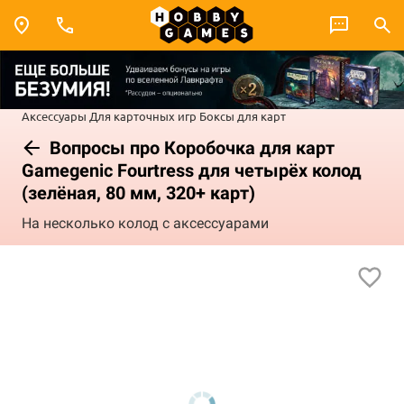
Аксессуары
Для карточных игр
Боксы для карт
Вопросы про Коробочка для карт
Gamegenic Fourtress для четырёх колод
(зелёная, 80 мм, 320+ карт)
На несколько колод с аксессуарами