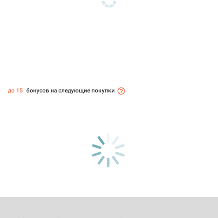
до 15
бонусов на следующие покупки