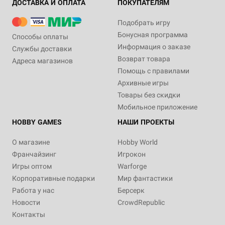
ДОСТАВКА И ОПЛАТА
ПОКУПАТЕЛЯМ
Подобрать игру
Бонусная программа
Способы оплаты
Информация о заказе
Службы доставки
Возврат товара
Адреса магазинов
Помощь с правилами
Архивные игры
Товары без скидки
Мобильное приложение
HOBBY GAMES
НАШИ ПРОЕКТЫ
О магазине
Hobby World
Франчайзинг
Игрокон
Игры оптом
Warforge
Корпоративные подарки
Мир фантастики
Работа у нас
Берсерк
Новости
CrowdRepublic
Контакты