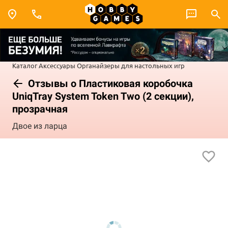
Каталог
Аксессуары
Органайзеры для настольных игр
Отзывы о Пластиковая коробочка
UniqTray System Token Two (2 секции),
прозрачная
Двое из ларца