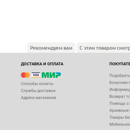
Рекомендуем вам
С этим товаром смот
ДОСТАВКА И ОПЛАТА
ПОКУПАТ
Подобрать
Бонусная 
Способы оплаты
Информаци
Службы доставки
Возврат т
Адреса магазинов
Помощь с
Архивные 
Товары бе
Мобильно