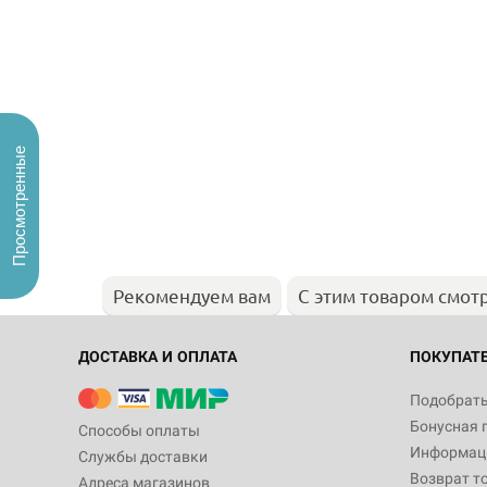
Просмотренные
Рекомендуем вам
С этим товаром смот
ДОСТАВКА И ОПЛАТА
ПОКУПАТ
Подобрать
Бонусная 
Способы оплаты
Информаци
Службы доставки
Возврат т
Адреса магазинов