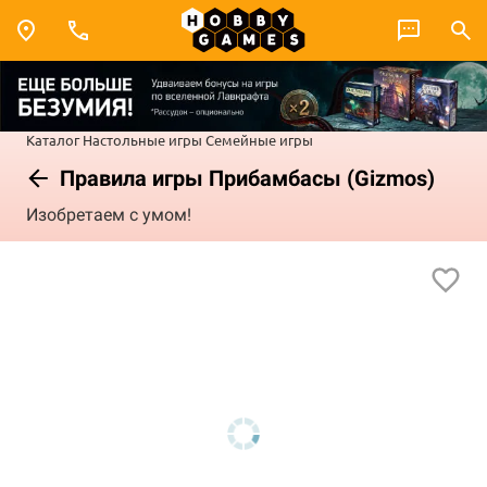
Каталог
Настольные игры
Семейные игры
Правила игры Прибамбасы (Gizmos)
Изобретаем с умом!