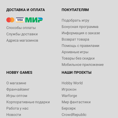
ДОСТАВКА И ОПЛАТА
ПОКУПАТЕЛЯМ
Подобрать игру
Бонусная программа
Способы оплаты
Информация о заказе
Службы доставки
Возврат товара
Адреса магазинов
Помощь с правилами
Архивные игры
Товары без скидки
Мобильное приложение
HOBBY GAMES
НАШИ ПРОЕКТЫ
О магазине
Hobby World
Франчайзинг
Игрокон
Игры оптом
Warforge
Корпоративные подарки
Мир фантастики
Работа у нас
Берсерк
Новости
CrowdRepublic