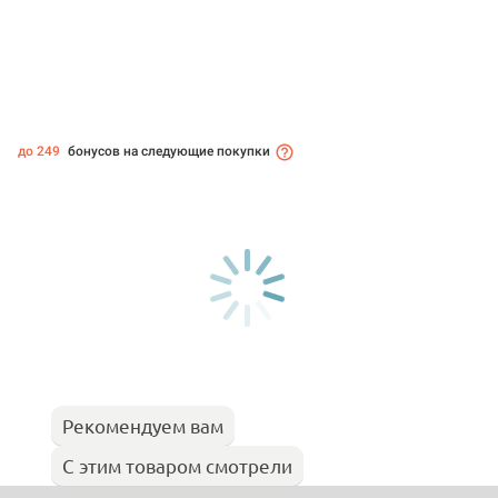
до 249
бонусов на следующие покупки
Рекомендуем вам
С этим товаром смотрели