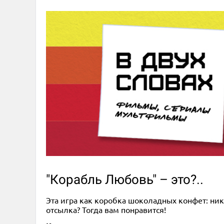
"Корабль Любовь" – это?..
Эта игра как коробка шоколадных конфет: нико
отсылка? Тогда вам понравится!