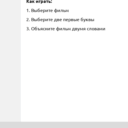
Как играть:
1. Выберите фильм
2. Выберите две первые буквы
3. Объясните фильм двумя словами