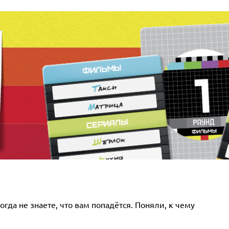
гда не знаете, что вам попадётся. Поняли, к чему